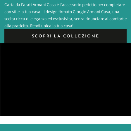
Carta da Parati Armani Casa è l'accessorio perfetto per completare
con stile la tua casa. Il design firmato Giorgio Armani Casa, una
scelta ricca di eleganza ed esclusività, senza rinunciare al comfort e
alla praticità. Rendi unica la tua casa!
SCOPRI LA COLLEZIONE