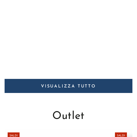
VISUALIZZA TUTTO
Outlet
SALDI
SALDI