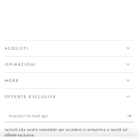
ACQUISTI
ISPIRAZIONI
MORE
OFFERTE ESCLUSIVE
Inserisci
l'e-
Iscriviti alla nostra newsletter per accedere in anteprima a novità ed
mail
offerte esclusive.