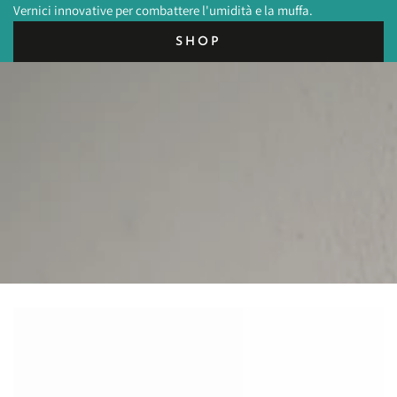
Vernici innovative per combattere l'umidità e la muffa.
SHOP