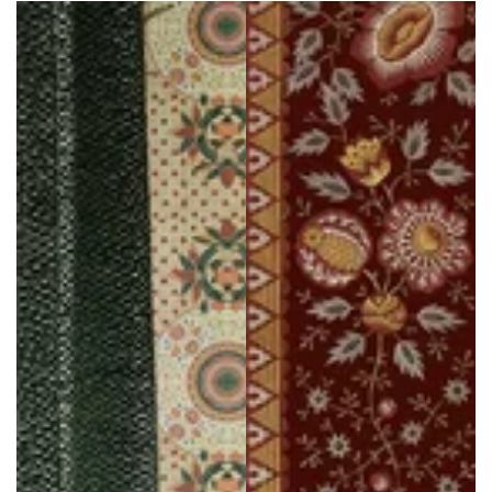
regolare