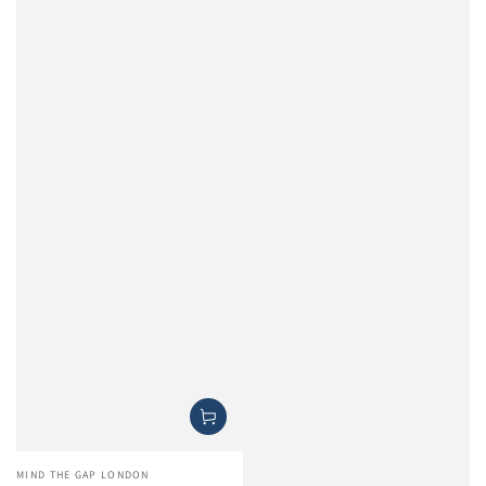
Venditore:
MIND THE GAP LONDON