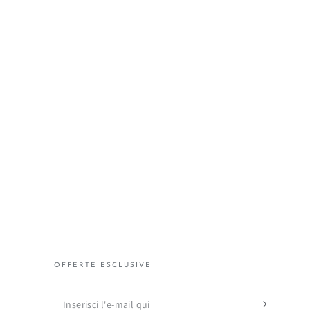
OFFERTE ESCLUSIVE
Inserisci