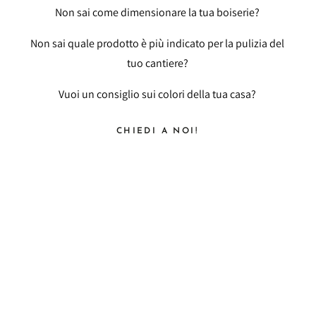
Non sai come dimensionare la tua boiserie?
Non sai quale prodotto è più indicato per la pulizia del
tuo cantiere?
Vuoi un consiglio sui colori della tua casa?
CHIEDI A NOI!