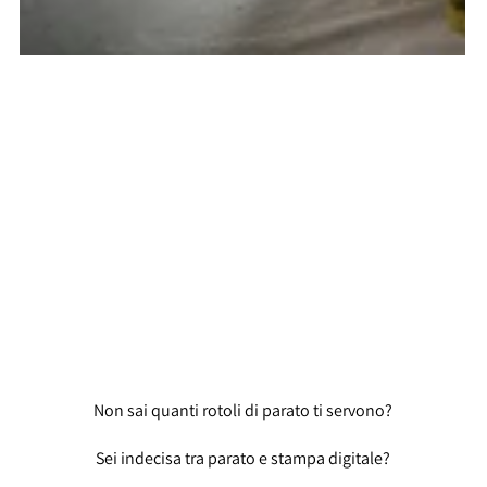
Non sai quanti rotoli di parato ti servono?
Sei indecisa tra parato e stampa digitale?