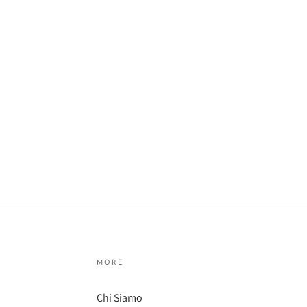
MORE
Chi Siamo