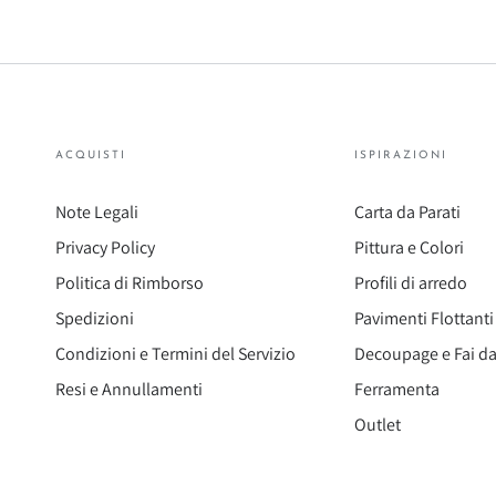
ACQUISTI
ISPIRAZIONI
Note Legali
Carta da Parati
Privacy Policy
Pittura e Colori
Politica di Rimborso
Profili di arredo
Spedizioni
Pavimenti Flottanti
Condizioni e Termini del Servizio
Decoupage e Fai da
Resi e Annullamenti
Ferramenta
Outlet